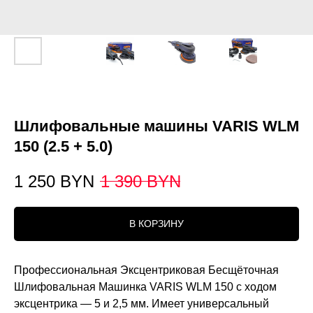
Шлифовальные машины VARIS WLM
150 (2.5 + 5.0)
1 250
BYN
1 390
BYN
В КОРЗИНУ
Профессиональная Эксцентриковая Бесщёточная
Шлифовальная Машинка VARIS WLM 150 с ходом
эксцентрика — 5 и 2,5 мм. Имеет универсальный