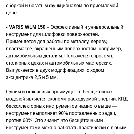
сборкой и богатым функционалом по приемлемой
цене.
•
VARIS WLM 150
– Эффективный и универсальный
инструмент для шлифовки поверхностей.
Применяется для работы по металлу, дереву,
пластмассе, окрашенным поверхностям, например,
автомобильным деталям. Пользуется спросом в
столярных цехах и автомобильных мастерских.
Выпускается в двух модификациях: с ходом
эксцентрика 2,5 и 5 мм.
Одним из ключевых преимуществ бесщеточных
моделей является экономя расходуемой энергии. КПД
бесколлекторных инструментов намного выше —
инструмент выполняет 90% поставленных задач,
против 60%. Это значит, что бесщёточными
инструментами можно работать практически с любым