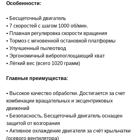
Особенности:
• Бесщеточный двигатель
• 7 скоростей с шагом 1000 об/мин.
• Плавная регулировка скорости вращения
• Тормоз с мгновенной остановкой платформы
• Улучшенный пылеотвод
• Эргономичный вибропоглощающий хват
• Лёгкий вес (всего 1020 грамм)
Главные преимущества:
• Высокое качество обработки. Достигается за счет
комбинации вращательных и эксцентриковых
движений
• Безопасность. Бесщеточный двигатель оснащен
защитой от возгорания
• Активное охлаждение двигателя за счёт крыльчатки
(осевого вентилятора)