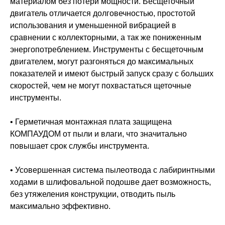
материалом без потери мощности. Бесщеточный
двигатель отличается долговечностью, простотой
использования и уменьшенной вибрацией в
сравнении с коллекторными, а так же пониженным
энергопотреблением. Инструменты с бесщеточным
двигателем, могут разгоняться до максимальных
показателей и имеют быстрый запуск сразу с больших
скоростей, чем не могут похвастаться щеточные
инструменты.
• Герметичная монтажная плата защищена
КОМПАУДОМ от пыли и влаги, что значитально
повышает срок службы инструмента.
• Усовершенная система пылеотвода с лабиринтными
ходами в шлифовальной подошве дает возможность,
без утяжеления конструкции, отводить пыль
максимально эффективно.