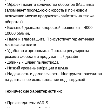
• Эффект памяти количества оборотов (Машинка
запоминает последнюю скорость и при новом
включении можно продолжать работать на тех же
оборотах)
• Большой диапазон скоростей вращения – 4000 –
10000 об/мин.
• Пыле и влагозащита. Присутствует герметичная
монтажная плата
• Удобство и эргономика. Простая регулировка
режима скорости и продуманный дизайн
• Длинный шланг пылеотвода
• Низкий уровень вибрации и шума
• Надежность и долговечность. Инструмент рассчитан
на длительное использование под нагрузкой
Технические характеристики:
• Производитель: VARIS