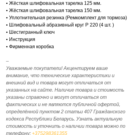
• Жёсткая шлифовальная тарелка 125 мм.
• Жёсткая шлифовальная тарелка 150 мм.
• Уплотнительная резинка (Ремкомплект для тормоза)
• Шлифовальный абразивный круг P 220 (4 шт. )
• Шестигранный ключ
• Инструкция
• Фирменная коробка
–
Уважаемые покупатели! Акцентируем ваше
внимание, что технические характеристики и
внешний вид и товара могут отличаться от
указанных на сайте. Наличие товара и стоимость
указаны справочно и могут отличаться от
фактических и не являются публичной офертой,
определённой пунктом 2 статьи 407 Гражданского
кодекса Республики Беларусь. Узнать актуальную
стоимость и уточнить о наличии товара можно по
телефону:
+375298361355