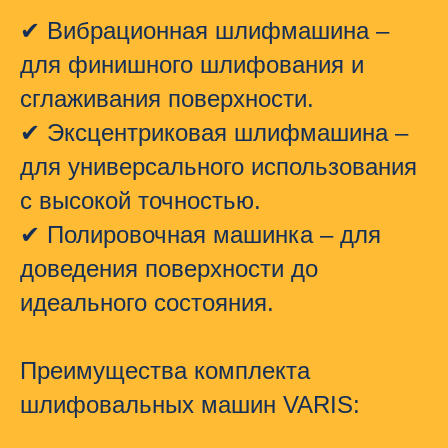
✔
Вибрационная шлифмашина
–
для финишного шлифования и
сглаживания поверхности.
✔
Эксцентриковая шлифмашина
–
для универсального использования
с высокой точностью.
✔
Полировочная машинка
– для
доведения поверхности до
идеального состояния.
Преимущества комплекта
шлифовальных машин VARIS: