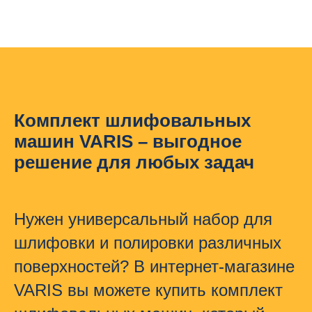
Комплект шлифовальных
машин VARIS – выгодное
решение для любых задач
Нужен универсальный набор для
шлифовки и полировки различных
поверхностей? В
интернет-магазине
VARIS
вы можете купить
комплект