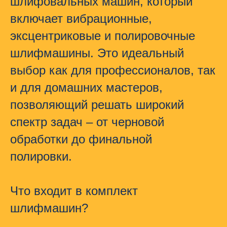
шлифовальных машин
, который
включает
вибрационные,
эксцентриковые и полировочные
шлифмашины
. Это идеальный
выбор как для профессионалов, так
и для домашних мастеров,
позволяющий решать широкий
спектр задач – от черновой
обработки до финальной
полировки.
Что входит в комплект
шлифмашин?