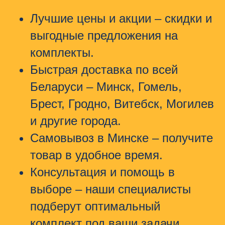
Лучшие цены и акции
– скидки и
выгодные предложения на
комплекты.
Быстрая доставка по всей
Беларуси
– Минск, Гомель,
Брест, Гродно, Витебск, Могилев
и другие города.
Самовывоз в Минске
– получите
товар в удобное время.
Консультация и помощь в
выборе
– наши специалисты
подберут оптимальный
комплект под ваши задачи.