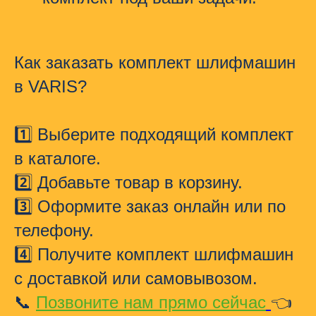
Как заказать комплект шлифмашин
в VARIS?
1️⃣ Выберите подходящий комплект
в каталоге.
2️⃣ Добавьте товар в корзину.
3️⃣ Оформите заказ онлайн или по
телефону.
4️⃣ Получите
комплект шлифмашин
с доставкой или самовывозом.
📞
Позвоните нам прямо сейчас
👈