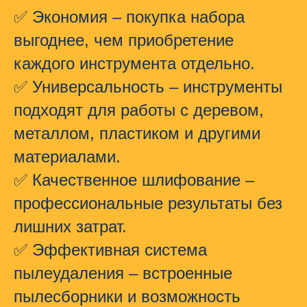
✅
Экономия
– покупка набора
выгоднее, чем приобретение
каждого инструмента отдельно.
✅
Универсальность
– инструменты
подходят для работы с деревом,
металлом, пластиком и другими
материалами.
✅
Качественное шлифование
–
профессиональные результаты без
лишних затрат.
✅
Эффективная система
пылеудаления
– встроенные
пылесборники и возможность