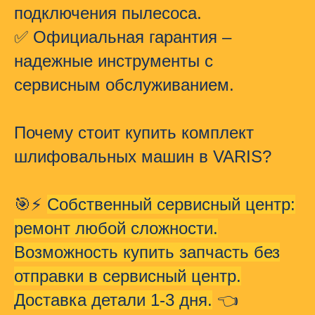
подключения пылесоса.
✅
Официальная гарантия
–
надежные инструменты с
сервисным обслуживанием.
Почему стоит купить комплект
шлифовальных машин в VARIS?
🎯⚡️
Собственный сервисный центр:
ремонт любой сложности.
Возможность купить запчасть без
отправки в сервисный центр.
Доставка детали 1-3 дня.
👈