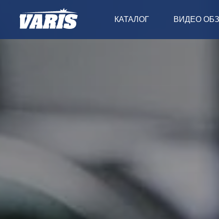
КАТАЛОГ
ВИДЕО ОБ