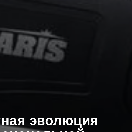
тная эволюция