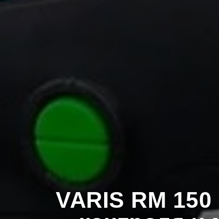
VARIS RM 150