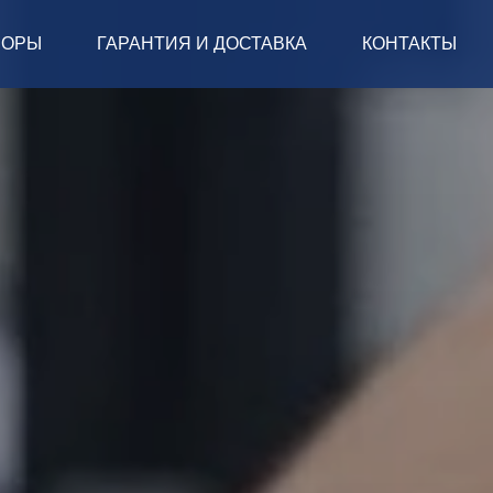
ЗОРЫ
ГАРАНТИЯ И ДОСТАВКА
КОНТАКТЫ