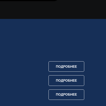
ПОДРОБНЕЕ
ПОДРОБНЕЕ
ПОДРОБНЕЕ