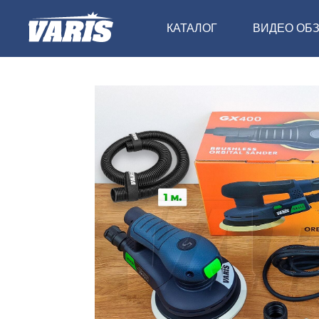
КАТАЛОГ
ВИДЕО ОБ