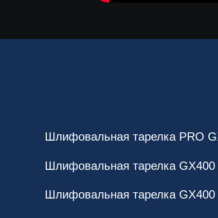
Шлифовальная тарелка PRO G
Шлифовальная тарелка GX400
Шлифовальная тарелка GX400 