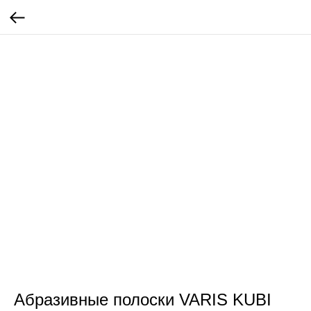
Абразивные полоски VARIS KUBI