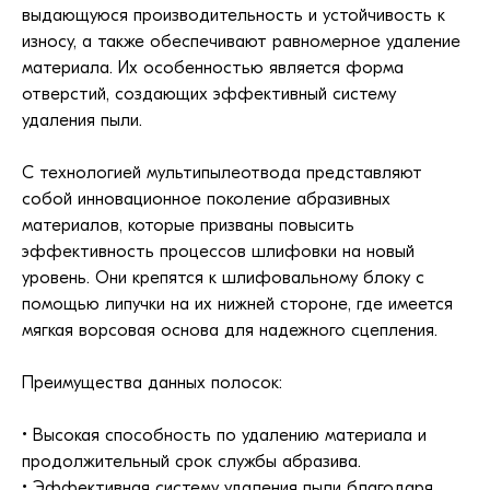
выдающуюся производительность и устойчивость к
износу, а также обеспечивают равномерное удаление
материала. Их особенностью является форма
отверстий, создающих эффективный систему
удаления пыли.
С технологией мультипылеотвода представляют
собой инновационное поколение абразивных
материалов, которые призваны повысить
эффективность процессов шлифовки на новый
уровень. Они крепятся к шлифовальному блоку с
помощью липучки на их нижней стороне, где имеется
мягкая ворсовая основа для надежного сцепления.
Преимущества данных полосок:
• Высокая способность по удалению материала и
продолжительный срок службы абразива.
• Эффективная систему удаления пыли благодаря