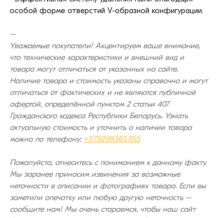
особой форме отверстий V-образной конфигурации.
–
Уважаемые покупатели! Акцентируем ваше внимание,
что технические характеристики и внешний вид и
товара могут отличаться от указанных на сайте.
Наличие товара и стоимость указаны справочно и могут
отличаться от фактических и не являются публичной
офертой, определённой пунктом 2 статьи 407
Гражданского кодекса Республики Беларусь. Узнать
актуальную стоимость и уточнить о наличии товара
можно по телефону:
+375298361355
Пожалуйста, отнеситесь с пониманием к данному факту.
Мы заранее приносим извинения за возможные
неточности в описании и фотографиях товара. Если вы
заметили опечатку или любую другую неточность –
сообщите нам! Мы очень стараемся, чтобы наш сайт