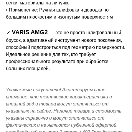
сетки, материалы на липучке
• Применение: Ручная шлифовка и доводка по
большим плоскостям и изогнутым поверхностям
VARIS AMG2
📌
— это не просто шлифовальный
брусок, а адаптивный инструмент нового поколения,
способный подстроиться под геометрию поверхности.
Идеальное решение для тех, кто требует
профессионального результата при обработке
больших площадей.
–
Уважаемые покупатели! Акцентируем ваше
внимание, что технические характеристики и
внешний вид и товара могут отличаться от
указанных на сайте. Наличие товара и стоимость
указаны справочно и могут отличаться от
фактических и не являются публичной офертой,