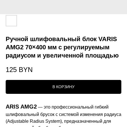
Ручной шлифовальный блок VARIS
AMG2 70×400 мм с регулируемым
радиусом и увеличенной площадью
125
BYN
В КОРЗИНУ
ARIS AMG2
— это профессиональный гибкий
шлифовальный брусок с системой изменения радиуса
(Adjustable Radius System), предназначенный для