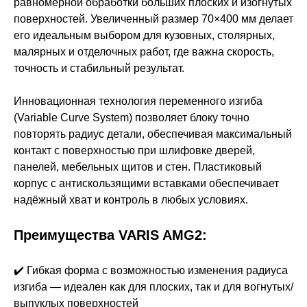
равномерной обработки больших плоских и изогнутых
поверхностей. Увеличенный размер 70×400 мм делает
его идеальным выбором для кузовных, столярных,
малярных и отделочных работ, где важна скорость,
точность и стабильный результат.
Инновационная технология переменного изгиба
(Variable Curve System) позволяет блоку точно
повторять радиус детали, обеспечивая максимальный
контакт с поверхностью при шлифовке дверей,
панелей, мебельных щитов и стен. Пластиковый
корпус с антискользящими вставками обеспечивает
надёжный хват и контроль в любых условиях.
Преимущества VARIS AMG2:
✔️ Гибкая форма с возможностью изменения радиуса
изгиба — идеален как для плоских, так и для вогнутых/
выпуклых поверхностей