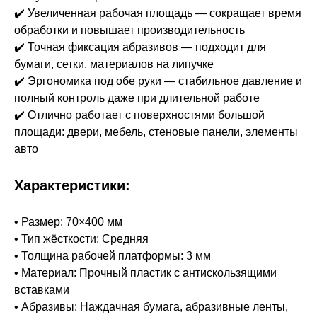
✔️ Увеличенная рабочая площадь — сокращает время
обработки и повышает производительность
✔️ Точная фиксация абразивов — подходит для
бумаги, сетки, материалов на липучке
✔️ Эргономика под обе руки — стабильное давление и
полный контроль даже при длительной работе
✔️ Отлично работает с поверхностями большой
площади: двери, мебель, стеновые панели, элементы
авто
Характеристики:
• Размер: 70×400 мм
• Тип жёсткости: Средняя
• Толщина рабочей платформы: 3 мм
• Материал: Прочный пластик с антискользящими
вставками
• Абразивы: Наждачная бумага, абразивные ленты,