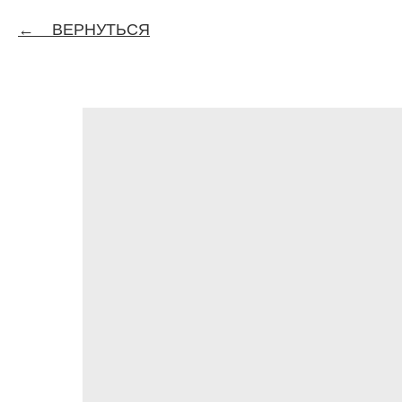
ВЕРНУТЬСЯ