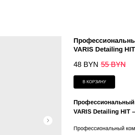
Профессиональны
VARIS Detailing HIT
48
BYN
55
BYN
В КОРЗИНУ
Профессиональный 
VARIS Detailing HIT –
Профессиональный ко