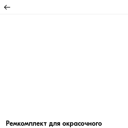
Ремкомплект для окрасочного