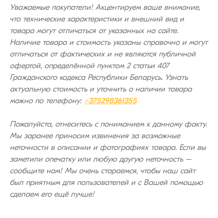
Уважаемые покупатели! Акцентируем ваше внимание,
что технические характеристики и внешний вид и
товара могут отличаться от указанных на сайте.
Наличие товара и стоимость указаны справочно и могут
отличаться от фактических и не являются публичной
офертой, определённой пунктом 2 статьи 407
Гражданского кодекса Республики Беларусь. Узнать
актуальную стоимость и уточнить о наличии товара
можно по телефону:
+375298361355
Пожалуйста, отнеситесь с пониманием к данному факту.
Мы заранее приносим извинения за возможные
неточности в описании и фотографиях товара. Если вы
заметили опечатку или любую другую неточность –
сообщите нам! Мы очень стараемся, чтобы наш сайт
был приятным для пользователей и с Вашей помощью
сделаем его ещё лучше!