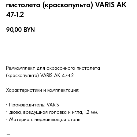
пистолета (краскопульта) VARIS AK
47-1.2
90,00
BYN
В КОРЗИНУ
Ремкомплект для окрасочного пистолета
(краскопульта) VARIS AK 47-1.2
Характеристики и комплектация:
• Производитель: VARIS
• дюза, воздушная головка и игла, 1.2 мм.
• Материал: нержавеющая сталь
–