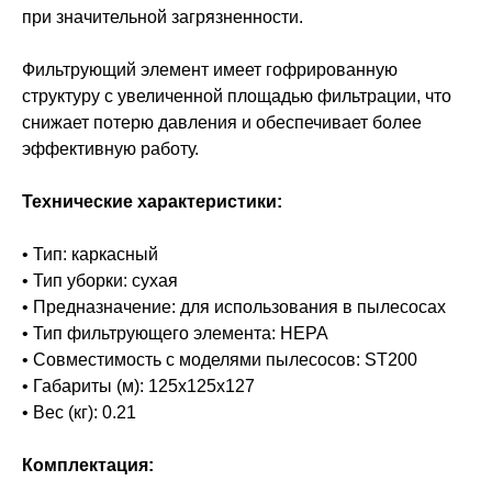
при значительной загрязненности.
Фильтрующий элемент имеет гофрированную
структуру с увеличенной площадью фильтрации, что
снижает потерю давления и обеспечивает более
эффективную работу.
Технические характеристики:
• Тип: каркасный
• Тип уборки: сухая
• Предназначение: для использования в пылесосах
• Тип фильтрующего элемента: HEPA
• Совместимость с моделями пылесосов: ST200
• Габариты (м): 125х125х127
• Вес (кг): 0.21
Комплектация: