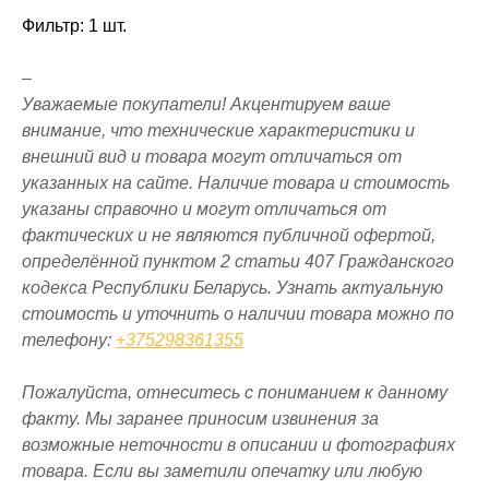
Фильтр: 1 шт.
–
Уважаемые покупатели! Акцентируем ваше
внимание, что технические характеристики и
внешний вид и товара могут отличаться от
указанных на сайте. Наличие товара и стоимость
указаны справочно и могут отличаться от
фактических и не являются публичной офертой,
определённой пунктом 2 статьи 407 Гражданского
кодекса Республики Беларусь. Узнать актуальную
стоимость и уточнить о наличии товара можно по
телефону:
+375298361355
Пожалуйста, отнеситесь с пониманием к данному
факту. Мы заранее приносим извинения за
возможные неточности в описании и фотографиях
товара. Если вы заметили опечатку или любую