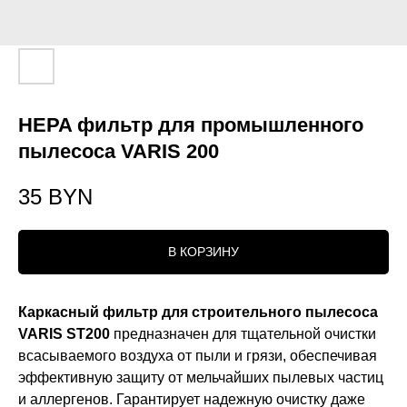
HEPA фильтр для промышленного
пылесоса VARIS 200
35
BYN
В КОРЗИНУ
Каркасный фильтр для строительного пылесоса
VARIS ST200
предназначен для тщательной очистки
всасываемого воздуха от пыли и грязи, обеспечивая
эффективную защиту от мельчайших пылевых частиц
и аллергенов. Гарантирует надежную очистку даже