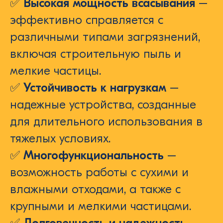
✅
Высокая мощность всасывания
–
эффективно справляется с
различными типами загрязнений,
включая строительную пыль и
мелкие частицы.
✅
Устойчивость к нагрузкам
–
надежные устройства, созданные
для длительного использования в
тяжелых условиях.
✅
Многофункциональность
–
возможность работы с сухими и
влажными отходами, а также с
крупными и мелкими частицами.
✅
Долговечность и надежность
–