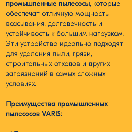
промышленные пылесосы
, которые
обеспечат отличную мощность
всасывания, долговечность и
устойчивость к большим нагрузкам.
Эти устройства идеально подходят
для удаления пыли, грязи,
строительных отходов и других
загрязнений в самых сложных
условиях.
Преимущества промышленных
пылесосов VARIS: