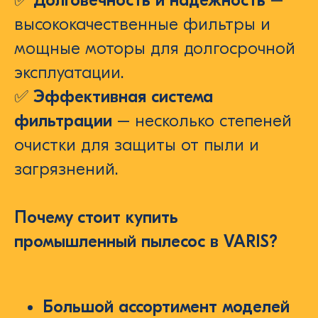
высококачественные фильтры и
мощные моторы для долгосрочной
эксплуатации.
✅
Эффективная система
фильтрации
– несколько степеней
очистки для защиты от пыли и
загрязнений.
Почему стоит купить
промышленный пылесос в VARIS?
Большой ассортимент моделей