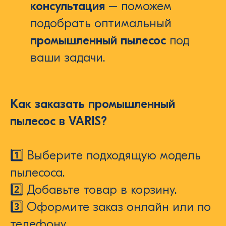
консультация
– поможем
подобрать оптимальный
промышленный пылесос
под
ваши задачи.
Как заказать промышленный
пылесос в VARIS?
1️⃣ Выберите подходящую модель
пылесоса.
2️⃣ Добавьте товар в корзину.
3️⃣ Оформите заказ онлайн или по
телефону.