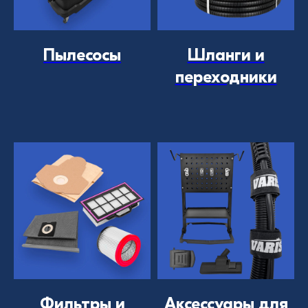
Пылесосы
Шланги и
переходники
Фильтры и
Аксессуары для