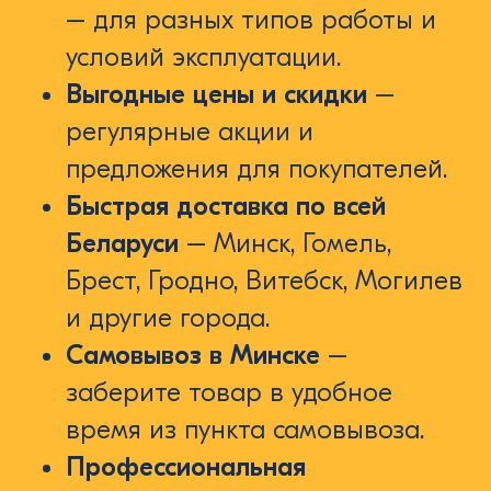
– для разных типов работы и
условий эксплуатации.
Выгодные цены и скидки
–
регулярные акции и
предложения для покупателей.
Быстрая доставка по всей
Беларуси
– Минск, Гомель,
Брест, Гродно, Витебск, Могилев
и другие города.
Самовывоз в Минске
–
заберите товар в удобное
время из пункта самовывоза.
Профессиональная