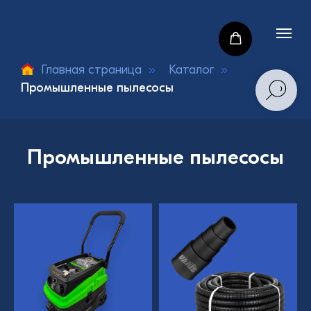
Главная страница
»
Каталог
»
Промышленные пылесосы
Промышленные пылесосы