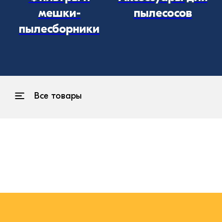
мешки-
пылесосов
пылесборники
Все товары