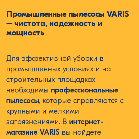
Промышленные пылесосы VARIS
– чистота, надежность и
мощность
Для эффективной уборки в
промышленных условиях и на
строительных площадках
необходимы
профессиональные
пылесосы
, которые справляются с
крупными и мелкими
загрязнениями. В
интернет-
магазине VARIS
вы найдете